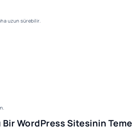
ha uzun sürebilir.
n.
 Bir WordPress Sitesinin Temel