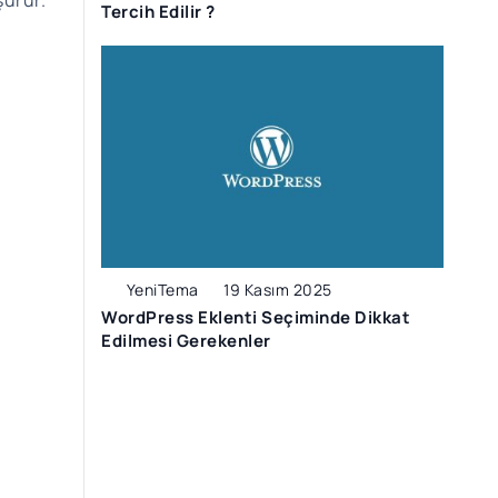
şürür.
Tercih Edilir ?
YeniTema
19 Kasım 2025
WordPress Eklenti Seçiminde Dikkat
Edilmesi Gerekenler