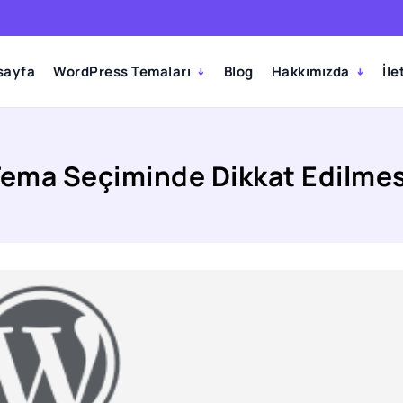
sayfa
WordPress Temaları
Blog
Hakkımızda
İle
ema Seçiminde Dikkat Edilmes